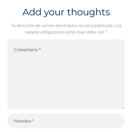
Add your thoughts
Tu dirección de correo electrónico no será publicada.
Los
campos obligatorios están marcados con
*