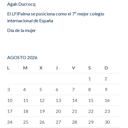
Agah Ducrocq
El LFiPalma se posiciona como el 7º mejor colegio
internacional de España
Día de la mujer
AGOSTO 2026
L
M
X
J
V
S
D
1
2
3
4
5
6
7
8
9
10
11
12
13
14
15
16
17
18
19
20
21
22
23
24
25
26
27
28
29
30