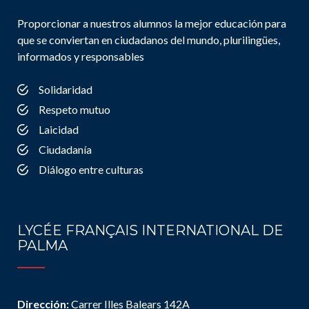
Proporcionar a nuestros alumnos la mejor educación para
que se conviertan en ciudadanos del mundo, plurilingües,
informados y responsables
Solidaridad
Respeto mutuo
Laicidad
Ciudadanía
Diálogo entre culturas
LYCÉE FRANÇAIS INTERNATIONAL DE
PALMA
Dirección:
Carrer Illes Balears 142A