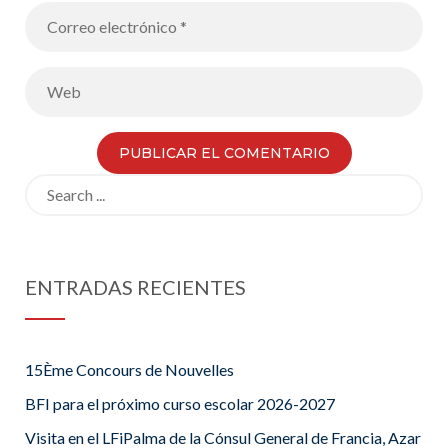
Search
for:
ENTRADAS RECIENTES
15Ème Concours de Nouvelles
BFI para el próximo curso escolar 2026-2027
Visita en el LFiPalma de la Cónsul General de Francia, Azar