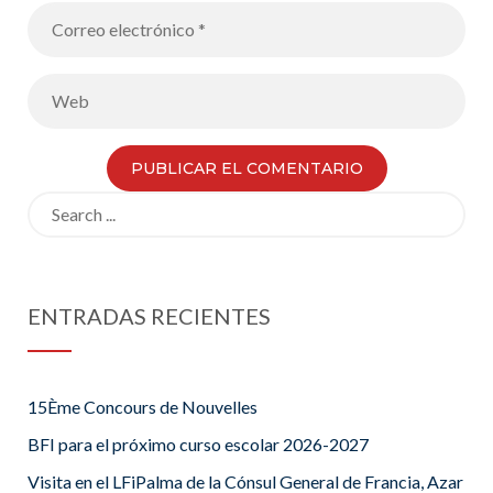
Search
for:
ENTRADAS RECIENTES
15Ème Concours de Nouvelles
BFI para el próximo curso escolar 2026-2027
Visita en el LFiPalma de la Cónsul General de Francia, Azar