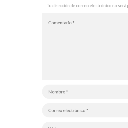
Tu dirección de correo electrónico no será 