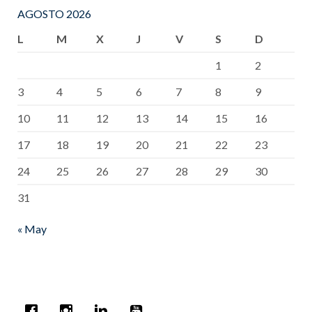
AGOSTO 2026
L
M
X
J
V
S
D
1
2
3
4
5
6
7
8
9
10
11
12
13
14
15
16
17
18
19
20
21
22
23
24
25
26
27
28
29
30
31
« May