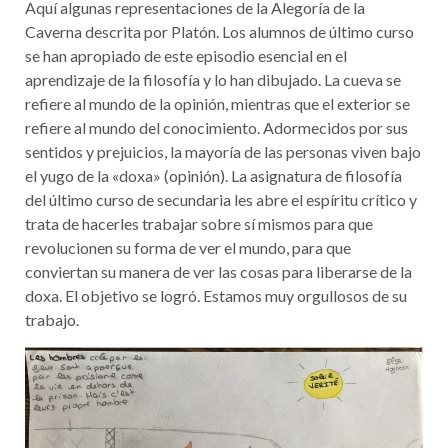
Aquí algunas representaciones de la Alegoría de la
Caverna descrita por Platón. Los alumnos de último curso
se han apropiado de este episodio esencial en el
aprendizaje de la filosofía y lo han dibujado. La cueva se
refiere al mundo de la opinión, mientras que el exterior se
refiere al mundo del conocimiento. Adormecidos por sus
sentidos y prejuicios, la mayoría de las personas viven bajo
el yugo de la «doxa» (opinión). La asignatura de filosofía
del último curso de secundaria les abre el espíritu crítico y
trata de hacerles trabajar sobre sí mismos para que
revolucionen su forma de ver el mundo, para que
conviertan su manera de ver las cosas para liberarse de la
doxa. El objetivo se logró. Estamos muy orgullosos de su
trabajo.