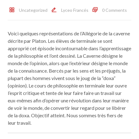
Uncategorized
Lyceo Francés
0 Comments
Voici quelques représentations de l’Allégorie de la caverne
décrite par Platon. Les élèves de terminale se sont
approprié cet épisode incontournable dans l’apprentissage
de la philosophie et l’ont dessiné. La Caverne désigne le
monde de l’opinion, alors que l’extérieur désigne le monde
de la connaissance. Bercés par les sens et les préjugés, la
plupart des hommes vivent sous le joug de la “doxa”
(opinion). Le cours de philosophie en terminale leur ouvre
l’esprit critique et tente de leur faire faire un travail sur
eux-mêmes afin d’opérer une révolution dans leur manière
de voir le monde, de convertir leur regard pour se libérer
de la doxa. Objectif atteint. Nous sommes très fiers de
leur travail.