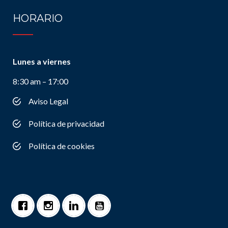
HORARIO
Lunes a viernes
8:30 am – 17:00
Aviso Legal
Política de privacidad
Política de cookies