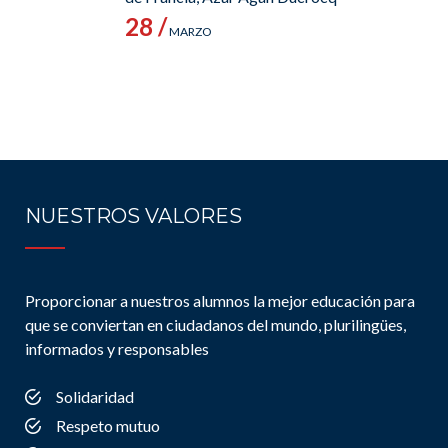
28 /
MARZO
NUESTROS VALORES
Proporcionar a nuestros alumnos la mejor educación para
que se conviertan en ciudadanos del mundo, plurilingües,
informados y responsables
Solidaridad
Respeto mutuo