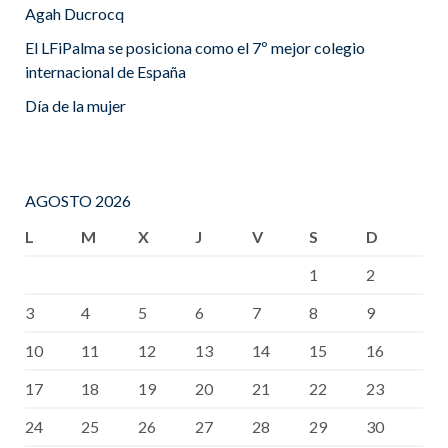
Agah Ducrocq
El LFiPalma se posiciona como el 7º mejor colegio
internacional de España
Día de la mujer
AGOSTO 2026
L
M
X
J
V
S
D
1
2
3
4
5
6
7
8
9
10
11
12
13
14
15
16
17
18
19
20
21
22
23
24
25
26
27
28
29
30