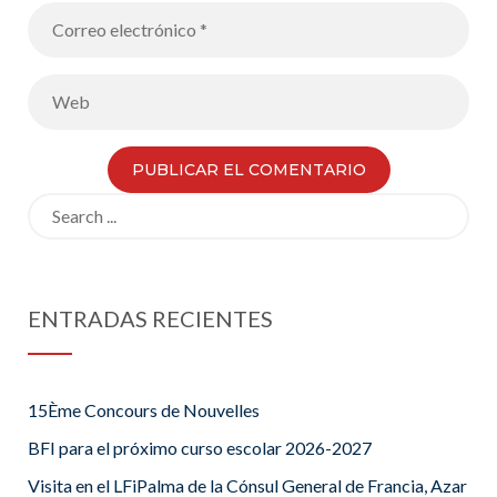
Search
for:
ENTRADAS RECIENTES
15Ème Concours de Nouvelles
BFI para el próximo curso escolar 2026-2027
Visita en el LFiPalma de la Cónsul General de Francia, Azar