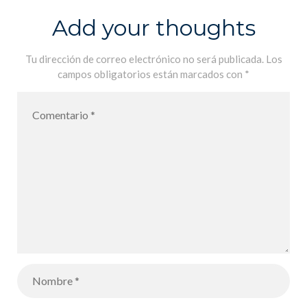
Add your thoughts
Tu dirección de correo electrónico no será publicada.
Los
campos obligatorios están marcados con
*