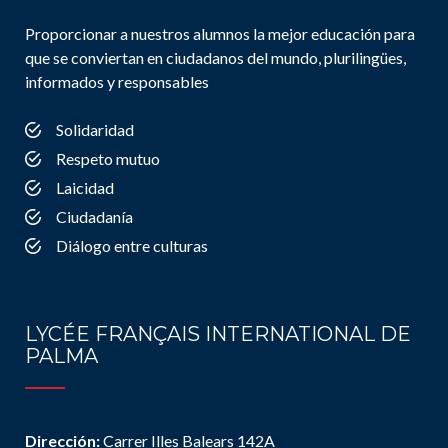
Proporcionar a nuestros alumnos la mejor educación para
que se conviertan en ciudadanos del mundo, plurilingües,
informados y responsables
Solidaridad
Respeto mutuo
Laicidad
Ciudadanía
Diálogo entre culturas
LYCÉE FRANÇAIS INTERNATIONAL DE
PALMA
Dirección:
Carrer Illes Balears 142A