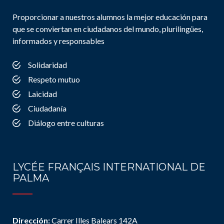
Proporcionar a nuestros alumnos la mejor educación para
que se conviertan en ciudadanos del mundo, plurilingües,
informados y responsables
Solidaridad
Respeto mutuo
Laicidad
Ciudadanía
Diálogo entre culturas
LYCÉE FRANÇAIS INTERNATIONAL DE
PALMA
Dirección:
Carrer Illes Balears 142A