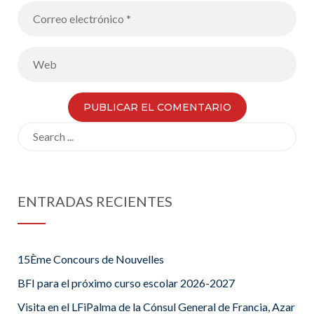
Search
for:
ENTRADAS RECIENTES
15Ème Concours de Nouvelles
BFI para el próximo curso escolar 2026-2027
Visita en el LFiPalma de la Cónsul General de Francia, Azar