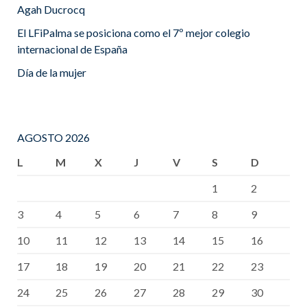
Agah Ducrocq
El LFiPalma se posiciona como el 7º mejor colegio
internacional de España
Día de la mujer
AGOSTO 2026
L
M
X
J
V
S
D
1
2
3
4
5
6
7
8
9
10
11
12
13
14
15
16
17
18
19
20
21
22
23
24
25
26
27
28
29
30