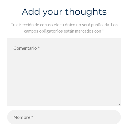
Add your thoughts
Tu dirección de correo electrónico no será publicada.
Los
campos obligatorios están marcados con
*