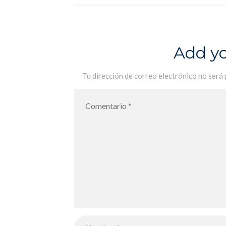
Add y
Tu dirección de correo electrónico no será 