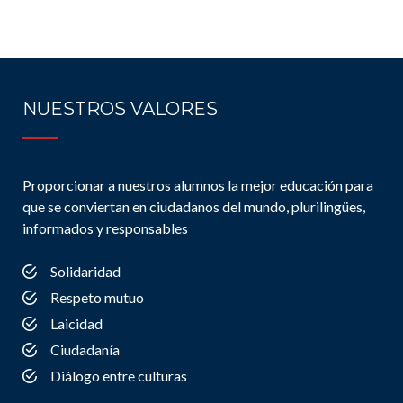
NUESTROS VALORES
Proporcionar a nuestros alumnos la mejor educación para
que se conviertan en ciudadanos del mundo, plurilingües,
informados y responsables
Solidaridad
Respeto mutuo
Laicidad
Ciudadanía
Diálogo entre culturas