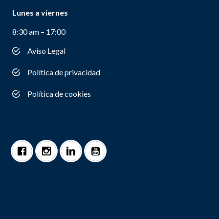
Lunes a viernes
8:30 am – 17:00
Aviso Legal
Política de privacidad
Política de cookies