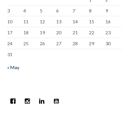
3
4
5
6
7
8
9
10
11
12
13
14
15
16
17
18
19
20
21
22
23
24
25
26
27
28
29
30
31
« May