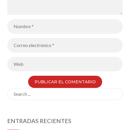
Search
for:
ENTRADAS RECIENTES