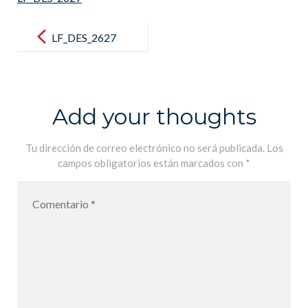
Post
navigation
LF_DES_2627
Add your thoughts
Tu dirección de correo electrónico no será publicada.
Los
campos obligatorios están marcados con
*