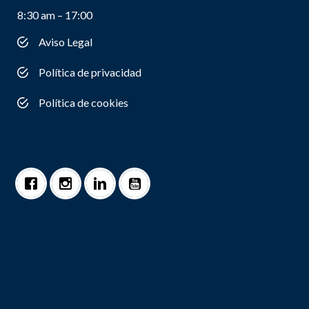
8:30 am – 17:00
Aviso Legal
Política de privacidad
Política de cookies