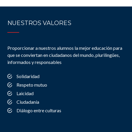
NUESTROS VALORES
Proporcionar a nuestros alumnos la mejor educación para
que se conviertan en ciudadanos del mundo, plurilingües,
informados y responsables
Solidaridad
Respeto mutuo
Laicidad
Ciudadanía
Diálogo entre culturas