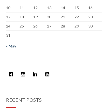
10
11
12
13
14
15
16
17
18
19
20
21
22
23
24
25
26
27
28
29
30
31
« May
RECENT POSTS