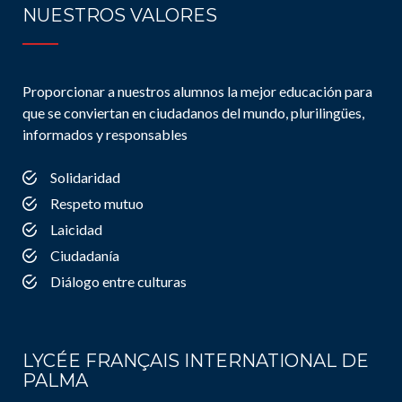
NUESTROS VALORES
Proporcionar a nuestros alumnos la mejor educación para
que se conviertan en ciudadanos del mundo, plurilingües,
informados y responsables
Solidaridad
Respeto mutuo
Laicidad
Ciudadanía
Diálogo entre culturas
LYCÉE FRANÇAIS INTERNATIONAL DE
PALMA