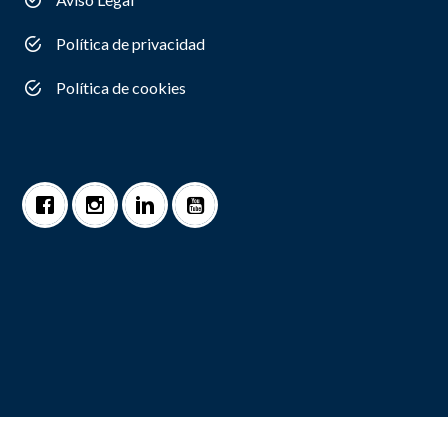
Política de privacidad
Política de cookies