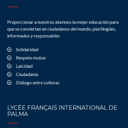
Proporcionar a nuestros alumnos la mejor educación para
que se conviertan en ciudadanos del mundo, plurilingües,
informados y responsables
Solidaridad
Respeto mutuo
Laicidad
Ciudadanía
Diálogo entre culturas
LYCÉE FRANÇAIS INTERNATIONAL DE
PALMA