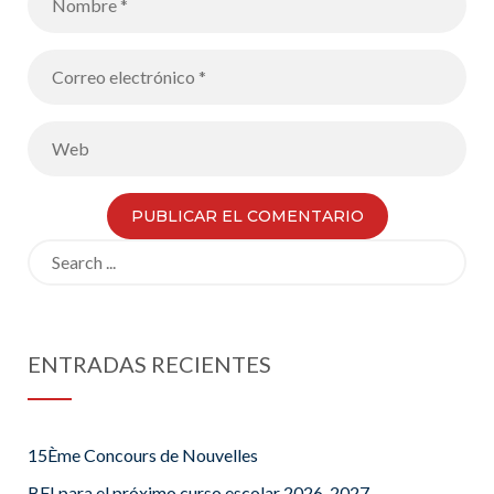
Search
for:
ENTRADAS RECIENTES
15Ème Concours de Nouvelles
BFI para el próximo curso escolar 2026-2027