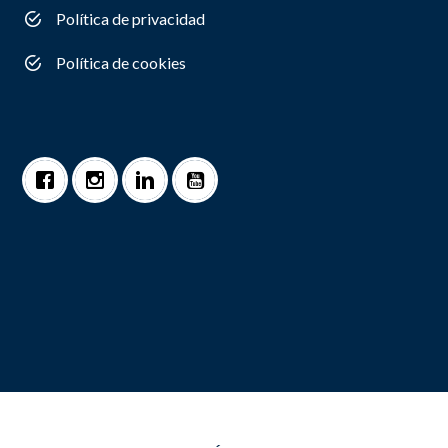
Política de privacidad
Política de cookies