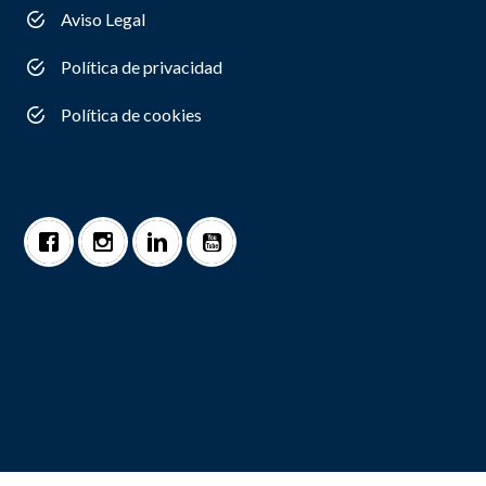
Aviso Legal
Política de privacidad
Política de cookies