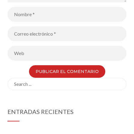
Search
for:
ENTRADAS RECIENTES