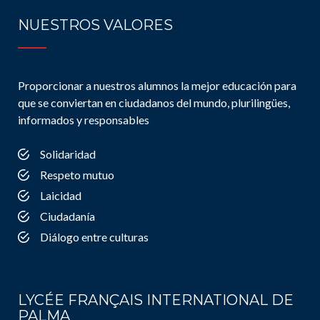
NUESTROS VALORES
Proporcionar a nuestros alumnos la mejor educación para
que se conviertan en ciudadanos del mundo, plurilingües,
informados y responsables
Solidaridad
Respeto mutuo
Laicidad
Ciudadanía
Diálogo entre culturas
LYCÉE FRANÇAIS INTERNATIONAL DE
PALMA