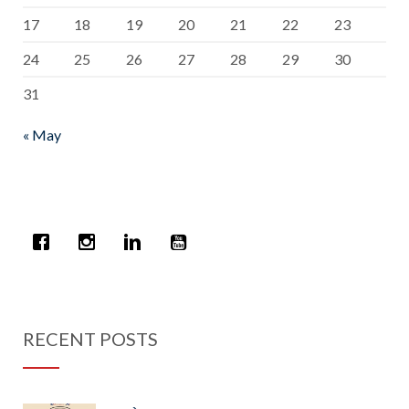
17
18
19
20
21
22
23
24
25
26
27
28
29
30
31
« May
RECENT POSTS