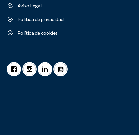
Aviso Legal
Política de privacidad
Política de cookies