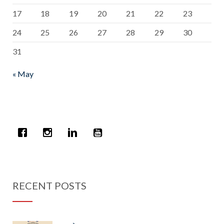
17
18
19
20
21
22
23
24
25
26
27
28
29
30
31
« May
RECENT POSTS