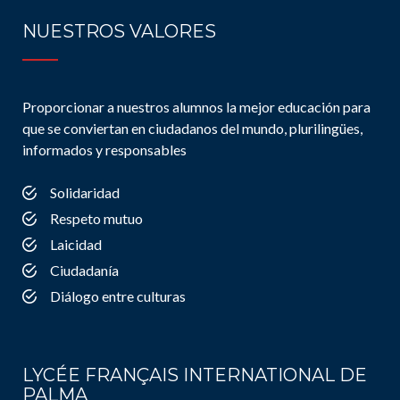
NUESTROS VALORES
Proporcionar a nuestros alumnos la mejor educación para
que se conviertan en ciudadanos del mundo, plurilingües,
informados y responsables
Solidaridad
Respeto mutuo
Laicidad
Ciudadanía
Diálogo entre culturas
LYCÉE FRANÇAIS INTERNATIONAL DE
PALMA