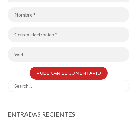
Search
for:
ENTRADAS RECIENTES