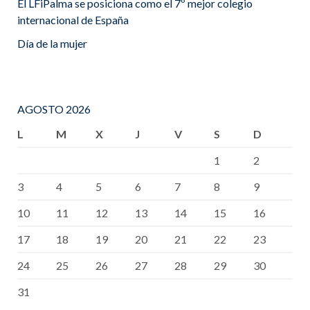
El LFiPalma se posiciona como el 7º mejor colegio
internacional de España
Día de la mujer
AGOSTO 2026
L
M
X
J
V
S
D
1
2
3
4
5
6
7
8
9
10
11
12
13
14
15
16
17
18
19
20
21
22
23
24
25
26
27
28
29
30
31