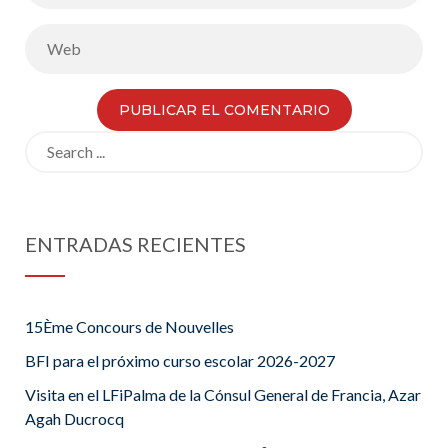
Search
for:
ENTRADAS RECIENTES
15Ème Concours de Nouvelles
BFI para el próximo curso escolar 2026-2027
Visita en el LFiPalma de la Cónsul General de Francia, Azar
Agah Ducrocq