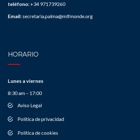
teléfono:
+34 971739260
Email:
secretaria.palma@mlfmonde.org
HORARIO
Lunes a viernes
8:30 am – 17:00
Aviso Legal
Política de privacidad
Política de cookies