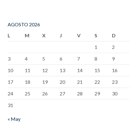
AGOSTO 2026
L
M
X
J
V
S
D
1
2
3
4
5
6
7
8
9
10
11
12
13
14
15
16
17
18
19
20
21
22
23
24
25
26
27
28
29
30
31
« May