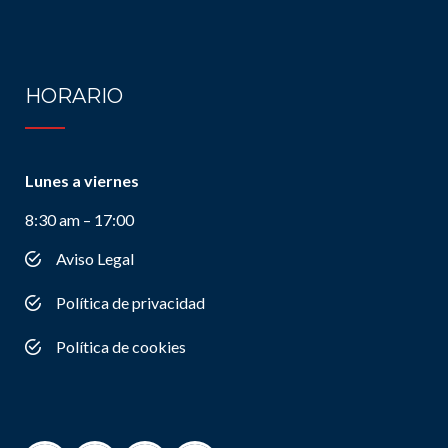
HORARIO
Lunes a viernes
8:30 am – 17:00
Aviso Legal
Política de privacidad
Política de cookies