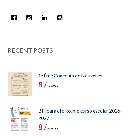
RECENT POSTS
15Ème Concours de Nouvelles
8 /
MAYO
BFI para el próximo curso escolar 2026-
2027
8 /
MAYO