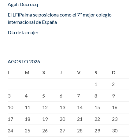
Agah Ducrocq
El LFiPalma se posiciona como el 7º mejor colegio
internacional de España
Día de la mujer
AGOSTO 2026
L
M
X
J
V
S
D
1
2
3
4
5
6
7
8
9
10
11
12
13
14
15
16
17
18
19
20
21
22
23
24
25
26
27
28
29
30