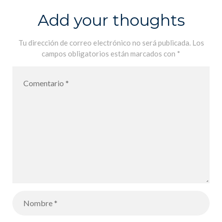
Add your thoughts
Tu dirección de correo electrónico no será publicada.
Los
campos obligatorios están marcados con
*