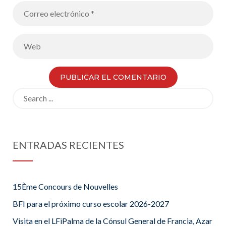
Search
for:
ENTRADAS RECIENTES
15Ème Concours de Nouvelles
BFI para el próximo curso escolar 2026-2027
Visita en el LFiPalma de la Cónsul General de Francia, Azar