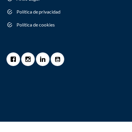
Política de privacidad
Política de cookies