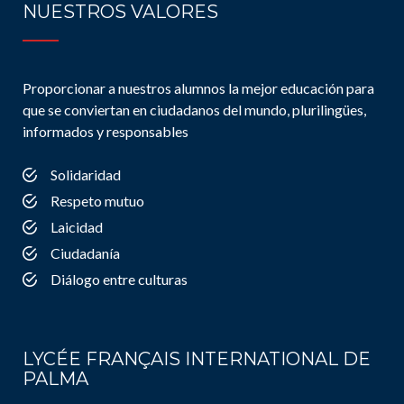
NUESTROS VALORES
Proporcionar a nuestros alumnos la mejor educación para
que se conviertan en ciudadanos del mundo, plurilingües,
informados y responsables
Solidaridad
Respeto mutuo
Laicidad
Ciudadanía
Diálogo entre culturas
LYCÉE FRANÇAIS INTERNATIONAL DE
PALMA