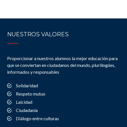
NUESTROS VALORES
Proporcionar a nuestros alumnos la mejor educación para
que se conviertan en ciudadanos del mundo, plurilingües,
informados y responsables
Solidaridad
Respeto mutuo
Laicidad
Ciudadanía
Diálogo entre culturas