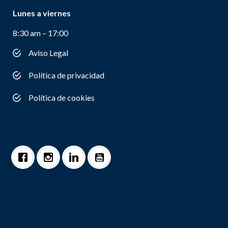
Lunes a viernes
8:30 am – 17:00
Aviso Legal
Política de privacidad
Política de cookies