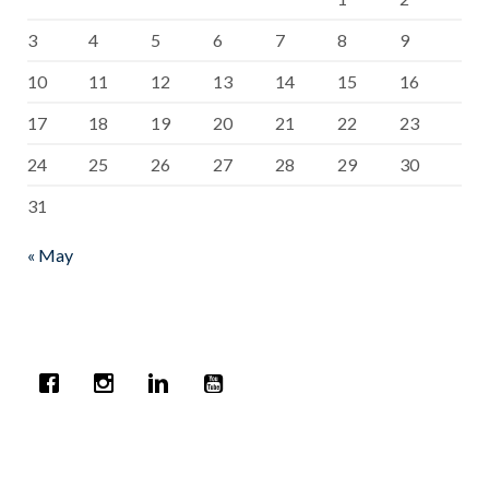
3
4
5
6
7
8
9
10
11
12
13
14
15
16
17
18
19
20
21
22
23
24
25
26
27
28
29
30
31
« May