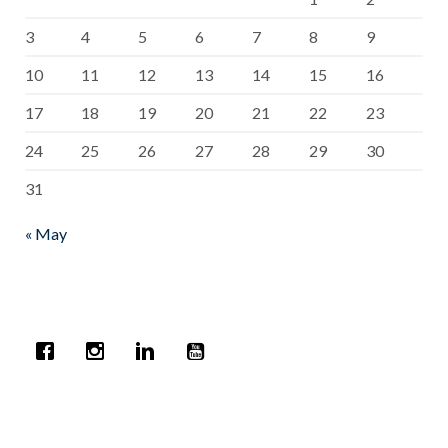
3
4
5
6
7
8
9
10
11
12
13
14
15
16
17
18
19
20
21
22
23
24
25
26
27
28
29
30
31
« May