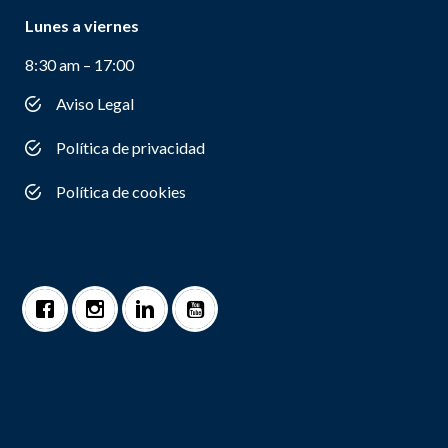
Lunes a viernes
8:30 am – 17:00
Aviso Legal
Política de privacidad
Política de cookies