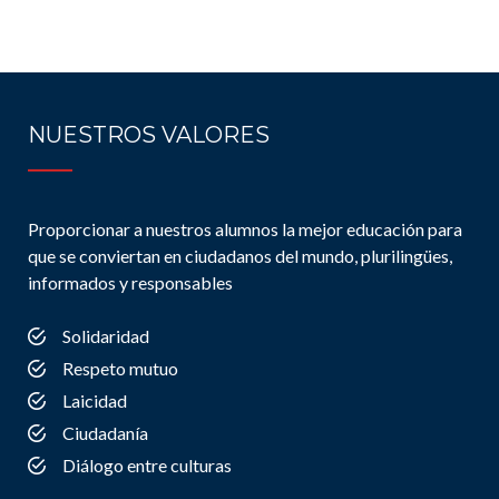
NUESTROS VALORES
Proporcionar a nuestros alumnos la mejor educación para
que se conviertan en ciudadanos del mundo, plurilingües,
informados y responsables
Solidaridad
Respeto mutuo
Laicidad
Ciudadanía
Diálogo entre culturas