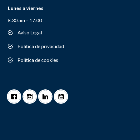
Lunes a viernes
8:30 am – 17:00
Aviso Legal
Política de privacidad
Política de cookies