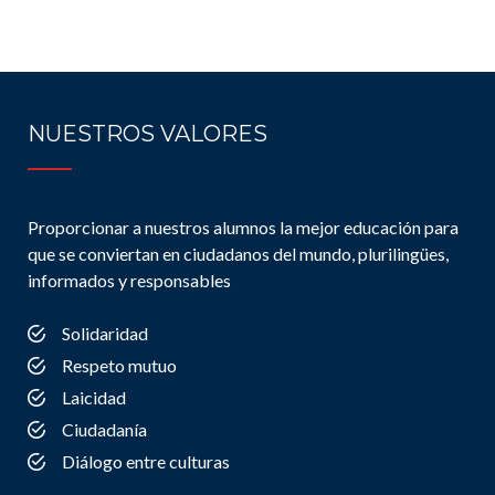
NUESTROS VALORES
Proporcionar a nuestros alumnos la mejor educación para
que se conviertan en ciudadanos del mundo, plurilingües,
informados y responsables
Solidaridad
Respeto mutuo
Laicidad
Ciudadanía
Diálogo entre culturas