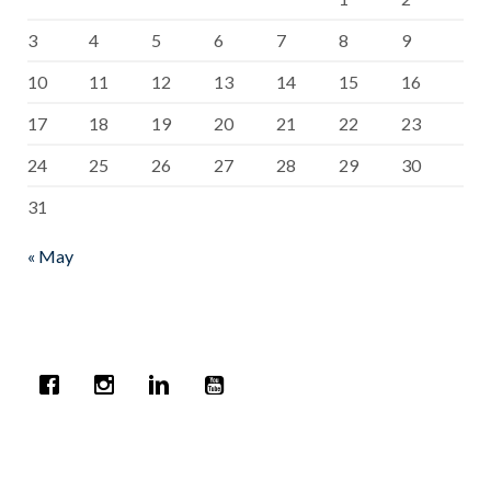
3
4
5
6
7
8
9
10
11
12
13
14
15
16
17
18
19
20
21
22
23
24
25
26
27
28
29
30
31
« May