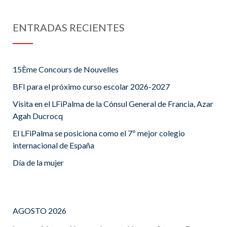
ENTRADAS RECIENTES
15Ème Concours de Nouvelles
BFI para el próximo curso escolar 2026-2027
Visita en el LFiPalma de la Cónsul General de Francia, Azar
Agah Ducrocq
El LFiPalma se posiciona como el 7º mejor colegio
internacional de España
Día de la mujer
AGOSTO 2026