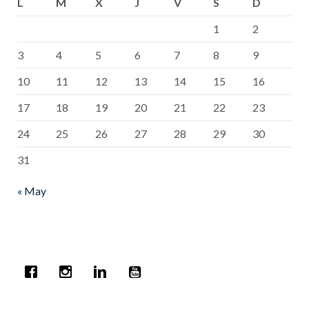
L
M
X
J
V
S
D
1
2
3
4
5
6
7
8
9
10
11
12
13
14
15
16
17
18
19
20
21
22
23
24
25
26
27
28
29
30
31
« May