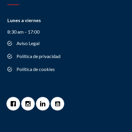
Lunes a viernes
8:30 am – 17:00
Aviso Legal
Política de privacidad
Política de cookies