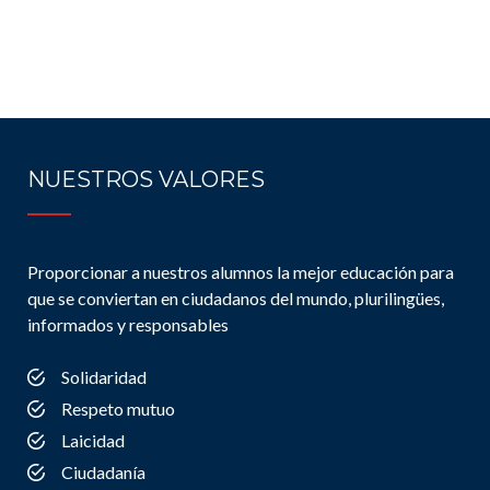
NUESTROS VALORES
Proporcionar a nuestros alumnos la mejor educación para
que se conviertan en ciudadanos del mundo, plurilingües,
informados y responsables
Solidaridad
Respeto mutuo
Laicidad
Ciudadanía