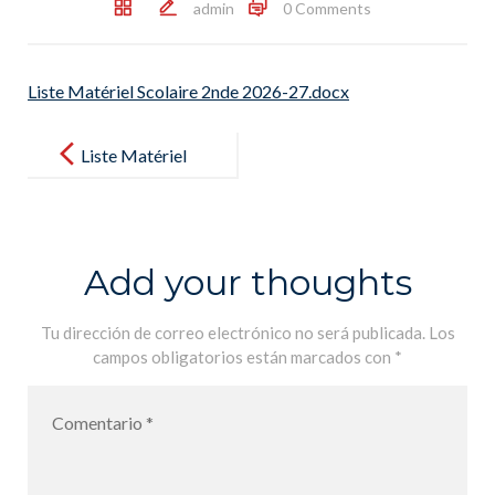
admin
0 Comments
Liste Matériel Scolaire 2nde 2026-27.docx
Post
navigation
Liste Matériel
Scolaire 2nde
2026-27.docx
Add your thoughts
Tu dirección de correo electrónico no será publicada.
Los
campos obligatorios están marcados con
*