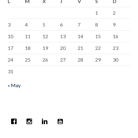
L
M
X
J
V
S
D
1
2
3
4
5
6
7
8
9
10
11
12
13
14
15
16
17
18
19
20
21
22
23
24
25
26
27
28
29
30
31
« May