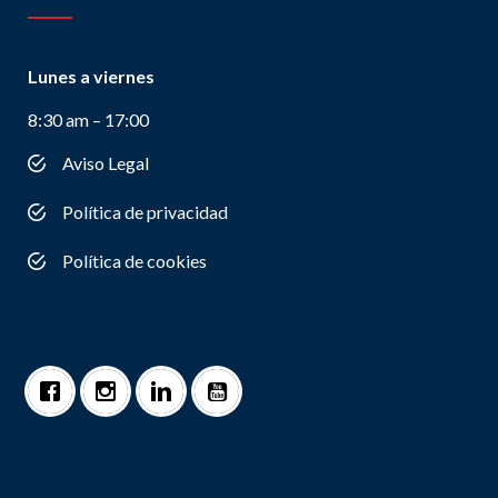
Lunes a viernes
8:30 am – 17:00
Aviso Legal
Política de privacidad
Política de cookies