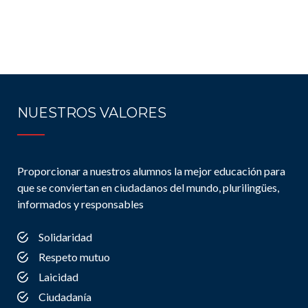
NUESTROS VALORES
Proporcionar a nuestros alumnos la mejor educación para
que se conviertan en ciudadanos del mundo, plurilingües,
informados y responsables
Solidaridad
Respeto mutuo
Laicidad
Ciudadanía