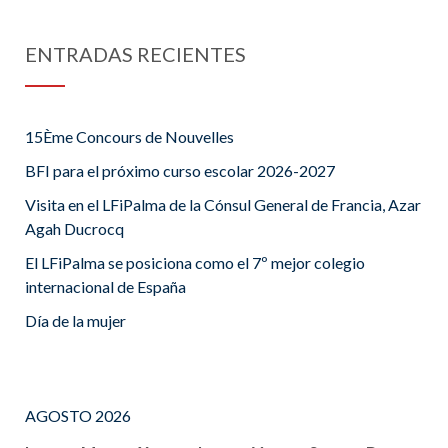
ENTRADAS RECIENTES
15Ème Concours de Nouvelles
BFI para el próximo curso escolar 2026-2027
Visita en el LFiPalma de la Cónsul General de Francia, Azar
Agah Ducrocq
El LFiPalma se posiciona como el 7º mejor colegio
internacional de España
Día de la mujer
AGOSTO 2026