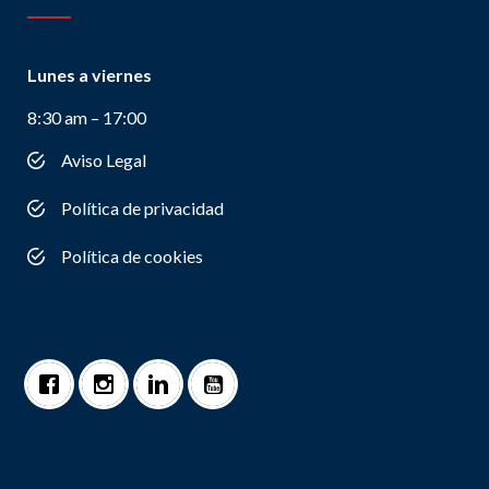
Lunes a viernes
8:30 am – 17:00
Aviso Legal
Política de privacidad
Política de cookies