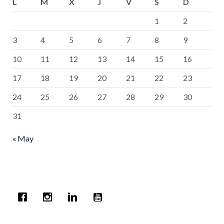
L
M
X
J
V
S
D
1
2
3
4
5
6
7
8
9
10
11
12
13
14
15
16
17
18
19
20
21
22
23
24
25
26
27
28
29
30
31
« May