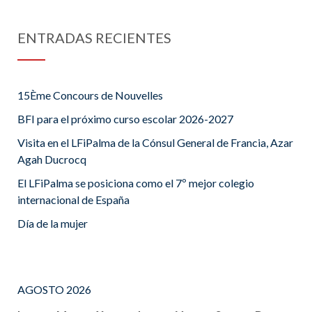
ENTRADAS RECIENTES
15Ème Concours de Nouvelles
BFI para el próximo curso escolar 2026-2027
Visita en el LFiPalma de la Cónsul General de Francia, Azar
Agah Ducrocq
El LFiPalma se posiciona como el 7º mejor colegio
internacional de España
Día de la mujer
AGOSTO 2026