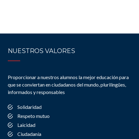
NUESTROS VALORES
Proporcionar a nuestros alumnos la mejor educación para
que se conviertan en ciudadanos del mundo, plurilingües,
informados y responsables
Solidaridad
Respeto mutuo
Laicidad
Ciudadanía