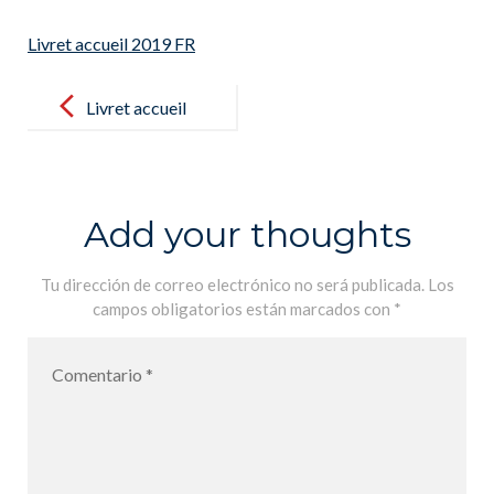
Livret accueil 2019 FR
Post
navigation
Livret accueil
2019 FR
Add your thoughts
Tu dirección de correo electrónico no será publicada.
Los
campos obligatorios están marcados con
*