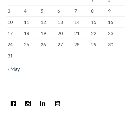
3
4
5
6
7
8
9
10
11
12
13
14
15
16
17
18
19
20
21
22
23
24
25
26
27
28
29
30
31
« May