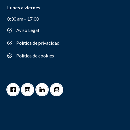
Lunes a viernes
8:30 am – 17:00
Aviso Legal
Política de privacidad
Política de cookies