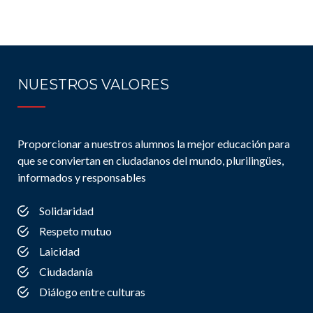
NUESTROS VALORES
Proporcionar a nuestros alumnos la mejor educación para
que se conviertan en ciudadanos del mundo, plurilingües,
informados y responsables
Solidaridad
Respeto mutuo
Laicidad
Ciudadanía
Diálogo entre culturas