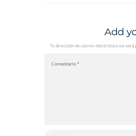
Add y
Tu dirección de correo electrónico no será 