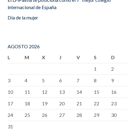
internacional de España
Día de la mujer
AGOSTO 2026
L
M
X
J
V
S
D
1
2
3
4
5
6
7
8
9
10
11
12
13
14
15
16
17
18
19
20
21
22
23
24
25
26
27
28
29
30
31