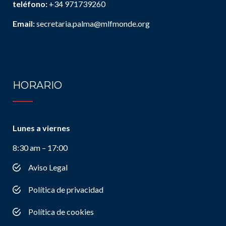
teléfono:
+34 971739260
Email:
secretaria.palma@mlfmonde.org
HORARIO
Lunes a viernes
8:30 am – 17:00
Aviso Legal
Política de privacidad
Política de cookies