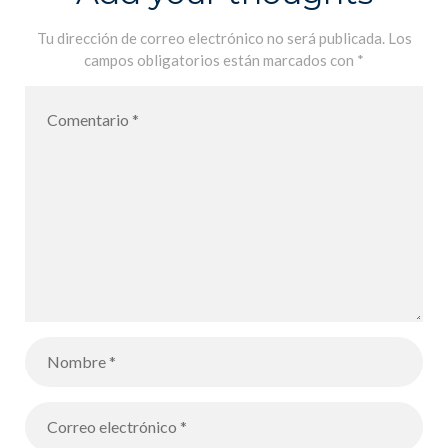
Tu dirección de correo electrónico no será publicada.
Los
campos obligatorios están marcados con
*