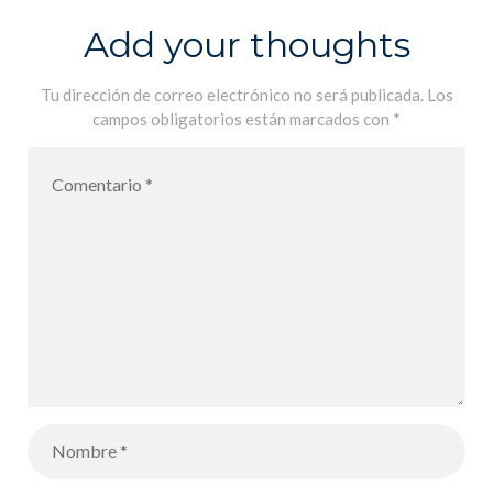
Add your thoughts
Tu dirección de correo electrónico no será publicada.
Los
campos obligatorios están marcados con
*