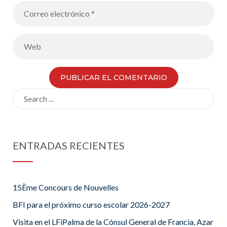
Search
for:
ENTRADAS RECIENTES
15Ème Concours de Nouvelles
BFI para el próximo curso escolar 2026-2027
Visita en el LFiPalma de la Cónsul General de Francia, Azar