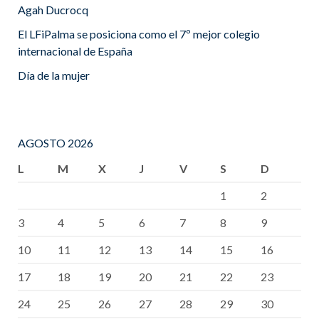
Agah Ducrocq
El LFiPalma se posiciona como el 7º mejor colegio
internacional de España
Día de la mujer
AGOSTO 2026
L
M
X
J
V
S
D
1
2
3
4
5
6
7
8
9
10
11
12
13
14
15
16
17
18
19
20
21
22
23
24
25
26
27
28
29
30