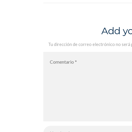
Philo
Add y
Tu dirección de correo electrónico no será 