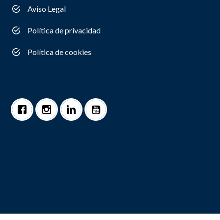
Aviso Legal
Política de privacidad
Política de cookies