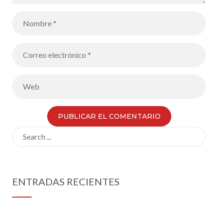
Search
for:
ENTRADAS RECIENTES