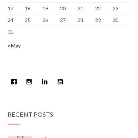
17
18
19
20
21
22
23
24
25
26
27
28
29
30
31
« May
RECENT POSTS