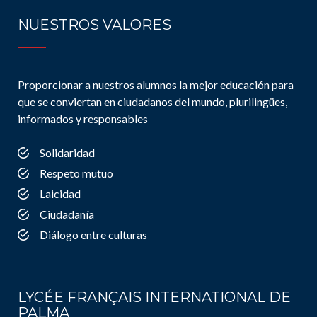
NUESTROS VALORES
Proporcionar a nuestros alumnos la mejor educación para
que se conviertan en ciudadanos del mundo, plurilingües,
informados y responsables
Solidaridad
Respeto mutuo
Laicidad
Ciudadanía
Diálogo entre culturas
LYCÉE FRANÇAIS INTERNATIONAL DE
PALMA