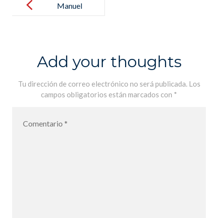
navigation
Manuel
mathématique
s spécialités
terminale
Add your thoughts
Tu dirección de correo electrónico no será publicada.
Los
campos obligatorios están marcados con
*