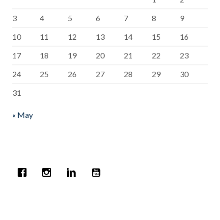
3
4
5
6
7
8
9
10
11
12
13
14
15
16
17
18
19
20
21
22
23
24
25
26
27
28
29
30
31
« May