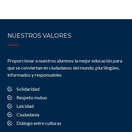
NUESTROS VALORES
Proporcionar a nuestros alumnos la mejor educación para
que se conviertan en ciudadanos del mundo, plurilingües,
informados y responsables
Solidaridad
Respeto mutuo
Laicidad
Ciudadanía
Diálogo entre culturas