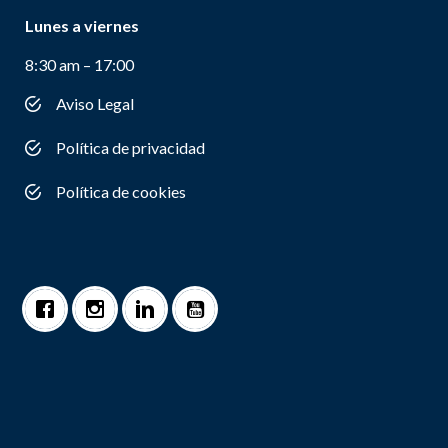
Lunes a viernes
8:30 am – 17:00
Aviso Legal
Política de privacidad
Política de cookies