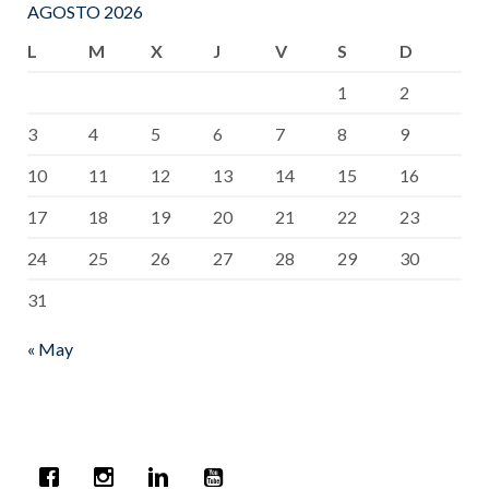
AGOSTO 2026
L
M
X
J
V
S
D
1
2
3
4
5
6
7
8
9
10
11
12
13
14
15
16
17
18
19
20
21
22
23
24
25
26
27
28
29
30
31
« May