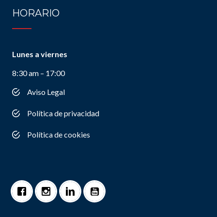
HORARIO
Lunes a viernes
8:30 am – 17:00
Aviso Legal
Política de privacidad
Política de cookies