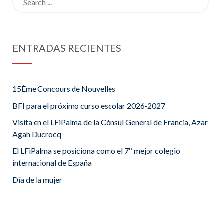
for:
ENTRADAS RECIENTES
15Ème Concours de Nouvelles
BFI para el próximo curso escolar 2026-2027
Visita en el LFiPalma de la Cónsul General de Francia, Azar
Agah Ducrocq
El LFiPalma se posiciona como el 7º mejor colegio
internacional de España
Día de la mujer