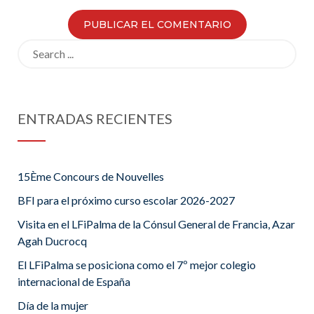
Search
for:
ENTRADAS RECIENTES
15Ème Concours de Nouvelles
BFI para el próximo curso escolar 2026-2027
Visita en el LFiPalma de la Cónsul General de Francia, Azar
Agah Ducrocq
El LFiPalma se posiciona como el 7º mejor colegio
internacional de España
Día de la mujer