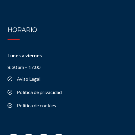
HORARIO
Lunes a viernes
8:30 am – 17:00
Aviso Legal
Política de privacidad
Política de cookies