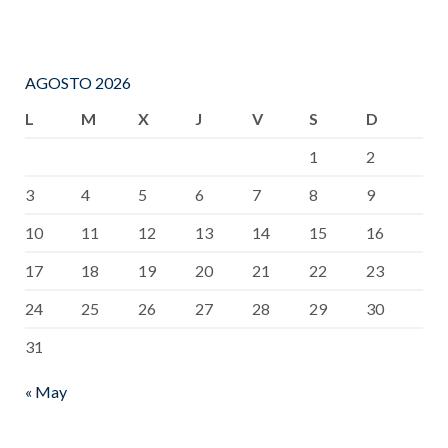
AGOSTO 2026
L
M
X
J
V
S
D
1
2
3
4
5
6
7
8
9
10
11
12
13
14
15
16
17
18
19
20
21
22
23
24
25
26
27
28
29
30
31
« May