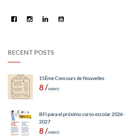
RECENT POSTS
15Ème Concours de Nouvelles
8 /
MAYO
BFI para el próximo curso escolar 2026-
2027
8 /
MAYO