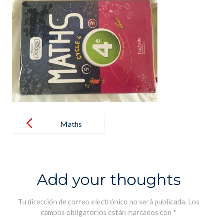
Post
navigation
Maths
Add your thoughts
Tu dirección de correo electrónico no será publicada.
Los
campos obligatorios están marcados con
*