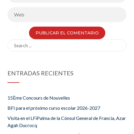
Search
for:
ENTRADAS RECIENTES
15Ème Concours de Nouvelles
BFI para el próximo curso escolar 2026-2027
Visita en el LFiPalma de la Cónsul General de Francia, Azar
Agah Ducrocq