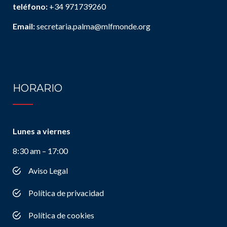
teléfono:
+34 971739260
Email:
secretaria.palma@mlfmonde.org
HORARIO
Lunes a viernes
8:30 am – 17:00
Aviso Legal
Política de privacidad
Política de cookies