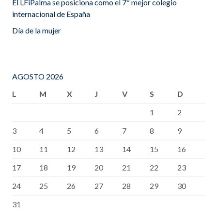
El LFiPalma se posiciona como el 7º mejor colegio
internacional de España
Día de la mujer
AGOSTO 2026
L
M
X
J
V
S
D
1
2
3
4
5
6
7
8
9
10
11
12
13
14
15
16
17
18
19
20
21
22
23
24
25
26
27
28
29
30
31