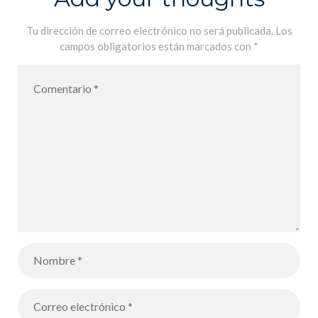
Tu dirección de correo electrónico no será publicada.
Los
campos obligatorios están marcados con
*