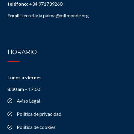
teléfono:
+34 971739260
Email:
secretaria.palma@mlfmonde.org
HORARIO
Lunes a viernes
8:30 am – 17:00
Aviso Legal
Política de privacidad
Política de cookies