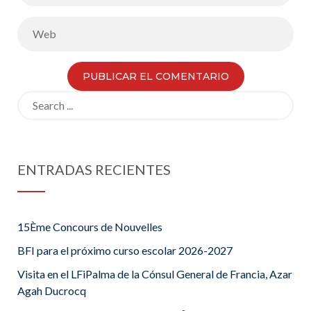
Search
for:
ENTRADAS RECIENTES
15Ème Concours de Nouvelles
BFI para el próximo curso escolar 2026-2027
Visita en el LFiPalma de la Cónsul General de Francia, Azar
Agah Ducrocq