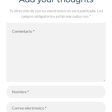
Tu dirección de correo electrónico no será publicada.
Los
campos obligatorios están marcados con
*