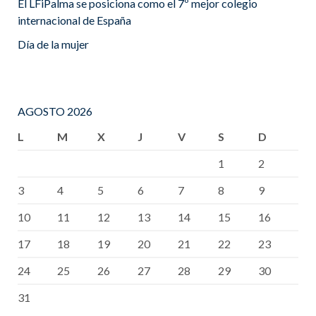
El LFiPalma se posiciona como el 7º mejor colegio
internacional de España
Día de la mujer
AGOSTO 2026
L
M
X
J
V
S
D
1
2
3
4
5
6
7
8
9
10
11
12
13
14
15
16
17
18
19
20
21
22
23
24
25
26
27
28
29
30
31