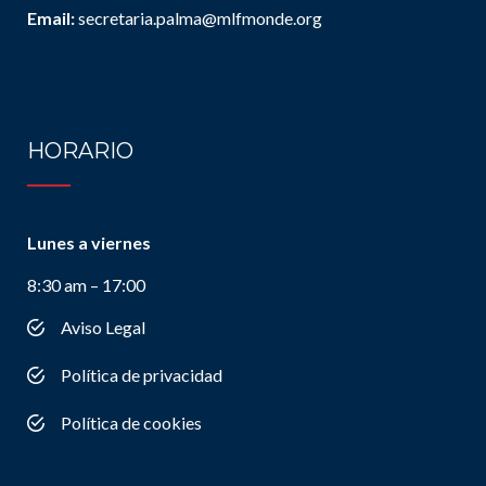
Email:
secretaria.palma@mlfmonde.org
HORARIO
Lunes a viernes
8:30 am – 17:00
Aviso Legal
Política de privacidad
Política de cookies