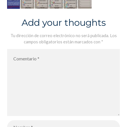
Add your thoughts
Tu dirección de correo electrónico no será publicada.
Los
campos obligatorios están marcados con
*