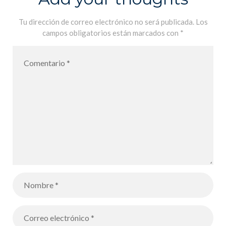
Tu dirección de correo electrónico no será publicada.
Los
campos obligatorios están marcados con
*