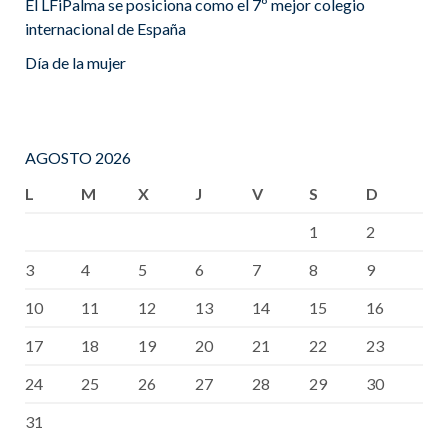
El LFiPalma se posiciona como el 7º mejor colegio
internacional de España
Día de la mujer
AGOSTO 2026
L
M
X
J
V
S
D
1
2
3
4
5
6
7
8
9
10
11
12
13
14
15
16
17
18
19
20
21
22
23
24
25
26
27
28
29
30
31