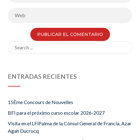
Search
for:
ENTRADAS RECIENTES
15Ème Concours de Nouvelles
BFI para el próximo curso escolar 2026-2027
Visita en el LFiPalma de la Cónsul General de Francia, Azar
Agah Ducrocq