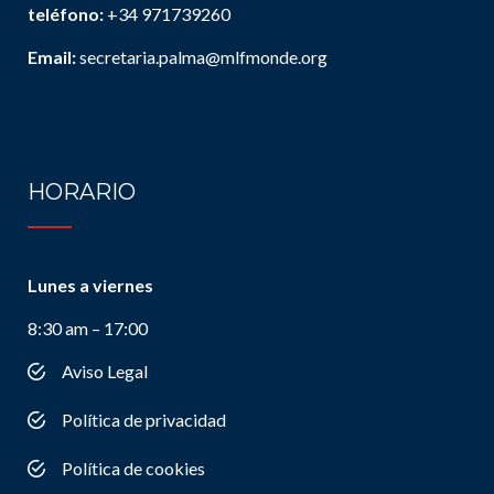
teléfono:
+34 971739260
Email:
secretaria.palma@mlfmonde.org
HORARIO
Lunes a viernes
8:30 am – 17:00
Aviso Legal
Política de privacidad
Política de cookies