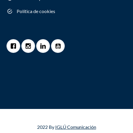
Política de cookies
2022 By
IGLÚ Comunicación