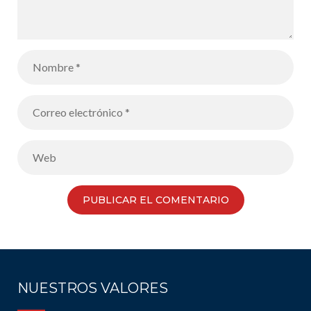
NUESTROS VALORES