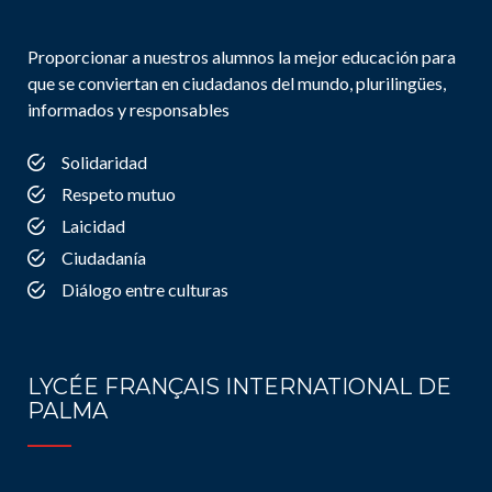
Proporcionar a nuestros alumnos la mejor educación para
que se conviertan en ciudadanos del mundo, plurilingües,
informados y responsables
Solidaridad
Respeto mutuo
Laicidad
Ciudadanía
Diálogo entre culturas
LYCÉE FRANÇAIS INTERNATIONAL DE
PALMA