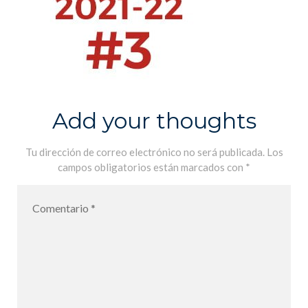
Add your thoughts
Tu dirección de correo electrónico no será publicada.
Los
campos obligatorios están marcados con
*