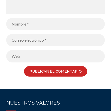
NUESTROS VALORES