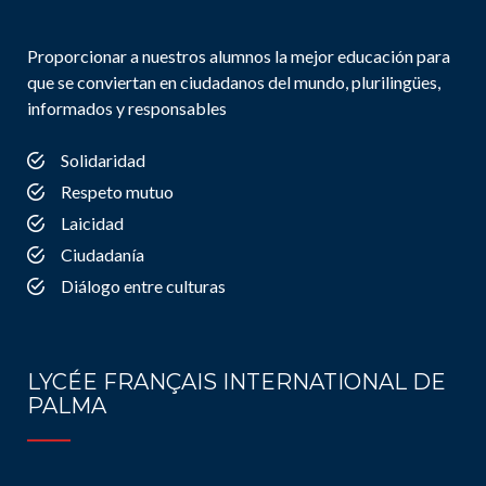
Proporcionar a nuestros alumnos la mejor educación para
que se conviertan en ciudadanos del mundo, plurilingües,
informados y responsables
Solidaridad
Respeto mutuo
Laicidad
Ciudadanía
Diálogo entre culturas
LYCÉE FRANÇAIS INTERNATIONAL DE
PALMA