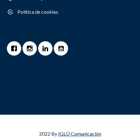
Política de cookies
2022 By
IGLÚ Comunicación