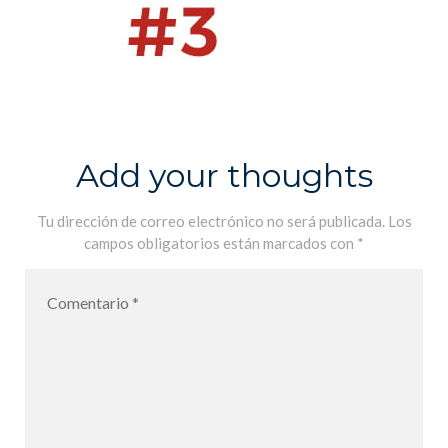
Add your thoughts
Tu dirección de correo electrónico no será publicada.
Los
campos obligatorios están marcados con
*