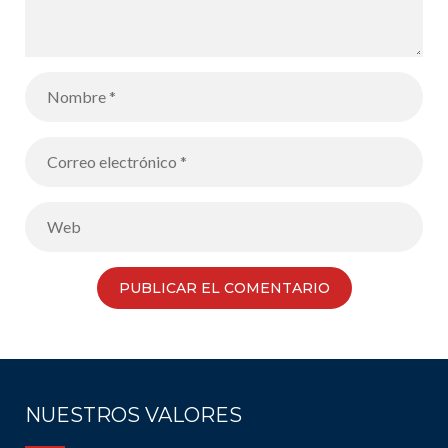
NUESTROS VALORES