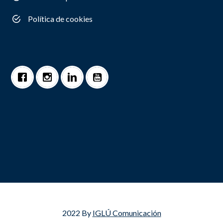
Política de cookies
2022 By
IGLÚ Comunicación