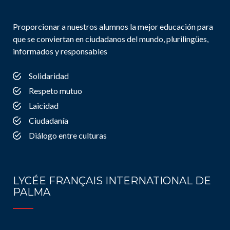
Proporcionar a nuestros alumnos la mejor educación para
que se conviertan en ciudadanos del mundo, plurilingües,
informados y responsables
Solidaridad
Respeto mutuo
Laicidad
Ciudadanía
Diálogo entre culturas
LYCÉE FRANÇAIS INTERNATIONAL DE
PALMA