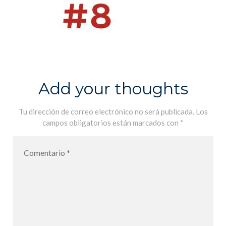
Add your thoughts
Tu dirección de correo electrónico no será publicada.
Los
campos obligatorios están marcados con
*