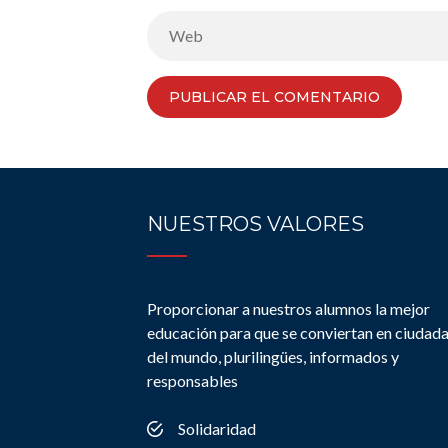
NUESTROS VALORES
Proporcionar a nuestros alumnos la mejor
educación para que se conviertan en ciudad
del mundo, plurilingües, informados y
responsables
Solidaridad