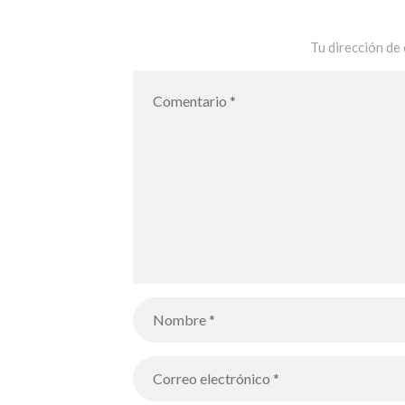
Tu dirección de