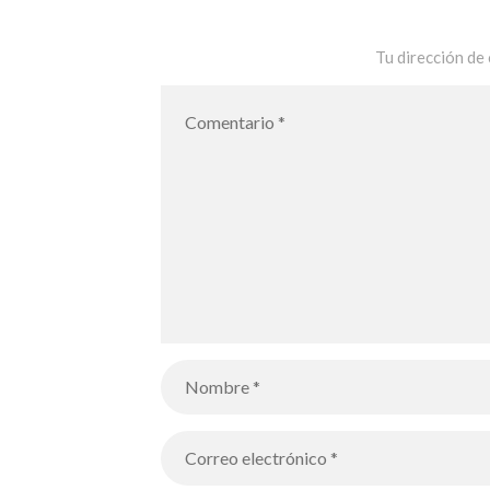
Tu dirección de