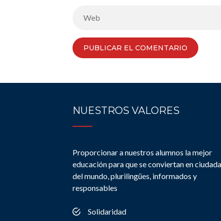
NUESTROS VALORES
Proporcionar a nuestros alumnos la mejor
educación para que se conviertan en ciudad
del mundo, plurilingües, informados y
responsables
Solidaridad