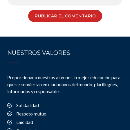
NUESTROS VALORES
Proporcionar a nuestros alumnos la mejor educación para
que se conviertan en ciudadanos del mundo, plurilingües,
informados y responsables
Solidaridad
Respeto mutuo
Laicidad