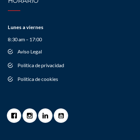
HORARIO
Lunes a viernes
8:30 am – 17:00
Aviso Legal
Política de privacidad
Política de cookies