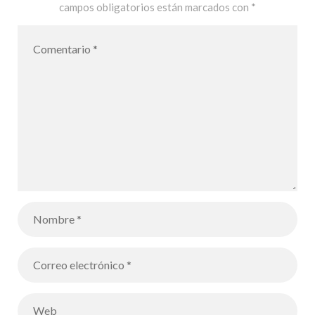
campos obligatorios están marcados con
*