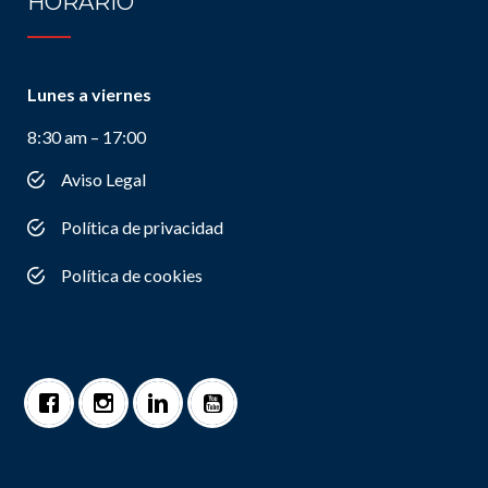
HORARIO
Lunes a viernes
8:30 am – 17:00
Aviso Legal
Política de privacidad
Política de cookies