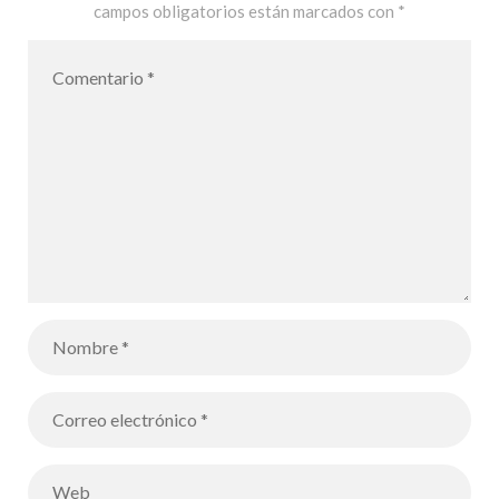
campos obligatorios están marcados con
*