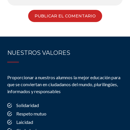
NUESTROS VALORES
Proporcionar a nuestros alumnos la mejor educación para
que se conviertan en ciudadanos del mundo, plurilingües,
informados y responsables
Solidaridad
Respeto mutuo
Laicidad