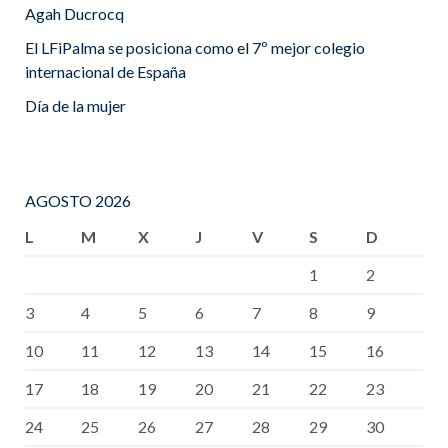
Agah Ducrocq
El LFiPalma se posiciona como el 7º mejor colegio
internacional de España
Día de la mujer
AGOSTO 2026
L
M
X
J
V
S
D
1
2
3
4
5
6
7
8
9
10
11
12
13
14
15
16
17
18
19
20
21
22
23
24
25
26
27
28
29
30