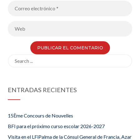
Search
for:
ENTRADAS RECIENTES
15Ème Concours de Nouvelles
BFI para el próximo curso escolar 2026-2027
Visita en el LFiPalma de la Cónsul General de Francia, Azar