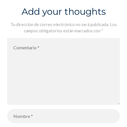
Add your thoughts
Tu dirección de correo electrónico no será publicada.
Los
campos obligatorios están marcados con
*