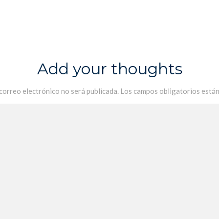
Add your thoughts
 correo electrónico no será publicada.
Los campos obligatorios está