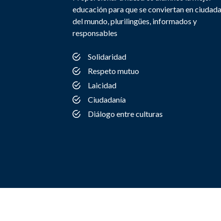
educación para que se conviertan en ciudad
del mundo, plurilingües, informados y
responsables
Solidaridad
Respeto mutuo
Laicidad
Ciudadanía
Diálogo entre culturas