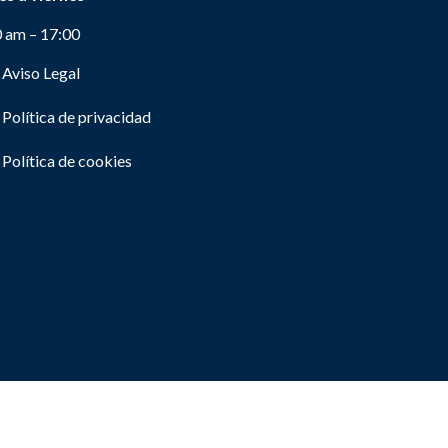
0 am – 17:00
Aviso Legal
Política de privacidad
Política de cookies