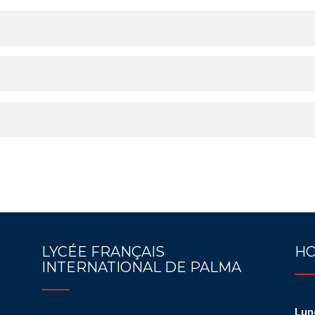
LYCÉE FRANÇAIS
HO
INTERNATIONAL DE PALMA
Lun