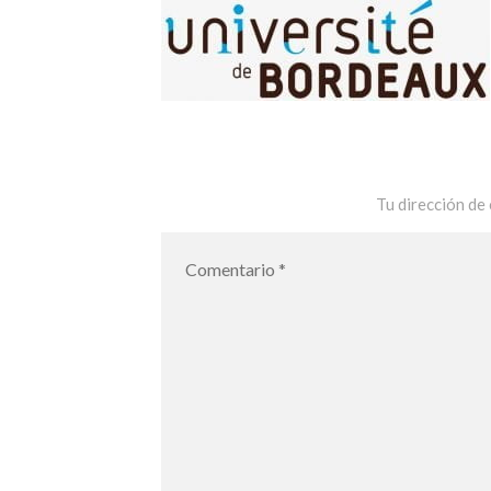
Tu dirección de