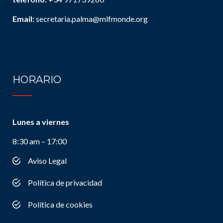
Email:
secretaria.palma@mlfmonde.org
HORARIO
Lunes a viernes
8:30 am – 17:00
Aviso Legal
Política de privacidad
Política de cookies