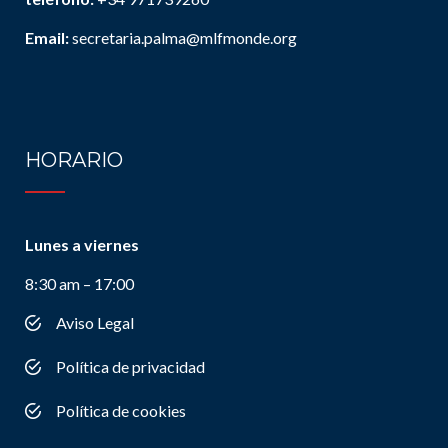
Email:
secretaria.palma@mlfmonde.org
HORARIO
Lunes a viernes
8:30 am – 17:00
Aviso Legal
Política de privacidad
Política de cookies