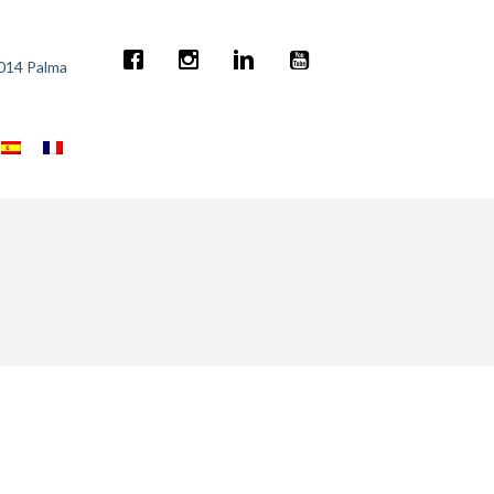
7014 Palma