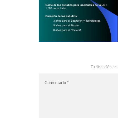
Tu dirección de