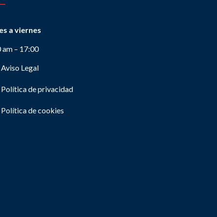
es a viernes
0 am – 17:00
Aviso Legal
Política de privacidad
Política de cookies