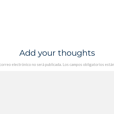
Add your thoughts
 correo electrónico no será publicada.
Los campos obligatorios está