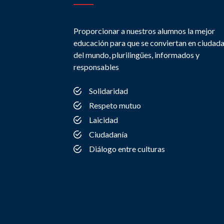
Proporcionar a nuestros alumnos la mejor
educación para que se conviertan en ciudad
del mundo, plurilingües, informados y
responsables
Solidaridad
Respeto mutuo
Laicidad
Ciudadanía
Diálogo entre culturas