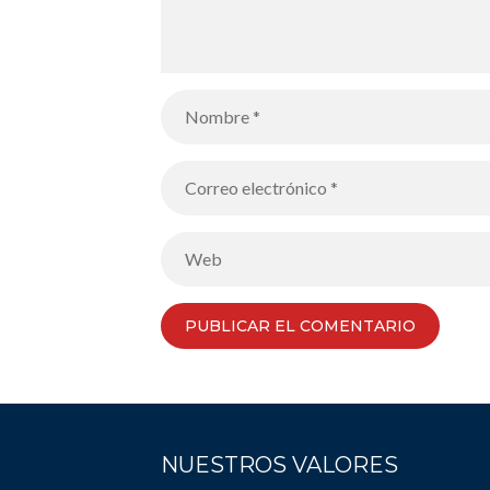
NUESTROS VALORES