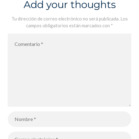
Add your thoughts
Tu dirección de correo electrónico no será publicada.
Los
campos obligatorios están marcados con
*