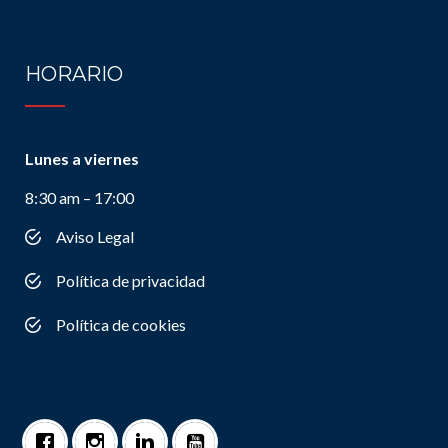
HORARIO
Lunes a viernes
8:30 am – 17:00
Aviso Legal
Política de privacidad
Política de cookies