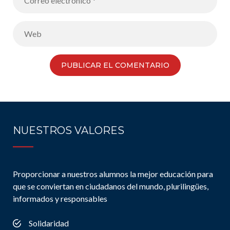
NUESTROS VALORES
Proporcionar a nuestros alumnos la mejor educación para
que se conviertan en ciudadanos del mundo, plurilingües,
informados y responsables
Solidaridad