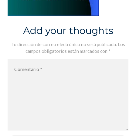
Add your thoughts
Tu dirección de correo electrónico no será publicada.
Los
campos obligatorios están marcados con
*