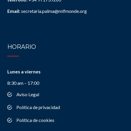
Email:
secretaria.palma@mlfmonde.org
HORARIO
Lunes a viernes
8:30 am – 17:00
Aviso Legal
Política de privacidad
Política de cookies